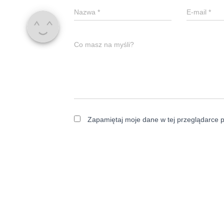
Nazwa
*
E-mail
*
Co masz na myśli?
Zapamiętaj moje dane w tej przeglądarce p