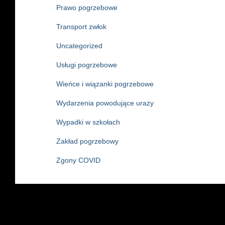
Prawo pogrzebowe
Transport zwłok
Uncategorized
Usługi pogrzebowe
Wieńce i wiązanki pogrzebowe
Wydarzenia powodujące urazy
Wypadki w szkołach
Zakład pogrzebowy
Zgony COVID