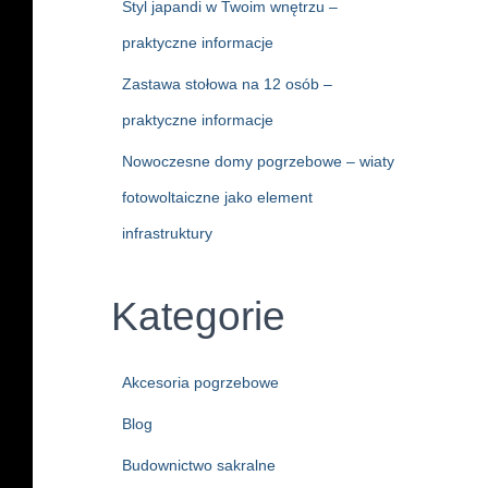
Styl japandi w Twoim wnętrzu –
praktyczne informacje
Zastawa stołowa na 12 osób –
praktyczne informacje
Nowoczesne domy pogrzebowe – wiaty
fotowoltaiczne jako element
infrastruktury
Kategorie
Akcesoria pogrzebowe
Blog
Budownictwo sakralne