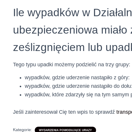
Ile wypadków w Działaln
ubezpieczeniowa miało 
ześlizgnięciem lub upa
Tego typu upadki możemy podzielić na trzy grupy:
wypadków, gdzie uderzenie nastąpiło z góry:
wypadków, gdzie uderzenie nastąpiło do dołu
wypadków, które zdarzyły się na tym samym 
Jeśli zainteresował Cię ten wpis to sprawdź
transp
Kategorie:
WYDARZENIA POWODUJĄCE URAZY