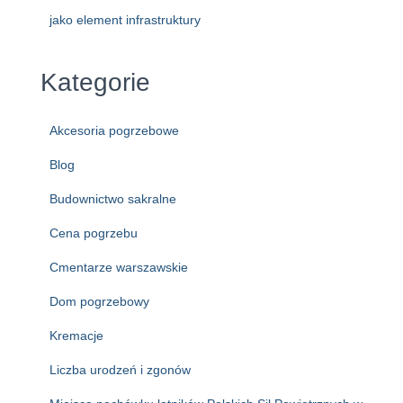
jako element infrastruktury
Kategorie
Akcesoria pogrzebowe
Blog
Budownictwo sakralne
Cena pogrzebu
Cmentarze warszawskie
Dom pogrzebowy
Kremacje
Liczba urodzeń i zgonów