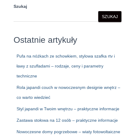
Szukaj
SZUKAJ
Ostatnie artykuły
Pufa na nóżkach ze schowkiem, stylowa szafka rtv i
ławy z szufladami – rodzaje, ceny i parametry
techniczne
Rola japandi couch w nowoczesnym designie wnętrz –
co warto wiedzieć
Styl japandi w Twoim wnętrzu – praktyczne informacje
Zastawa stołowa na 12 osób – praktyczne informacje
Nowoczesne domy pogrzebowe – wiaty fotowoltaiczne