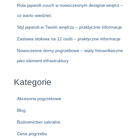
Rola japandi couch w nowoczesnym designie wnętrz –
co warto wiedzieć
Styl japandi w Twoim wnętrzu – praktyczne informacje
Zastawa stołowa na 12 osób – praktyczne informacje
Nowoczesne domy pogrzebowe – wiaty fotowoltaiczne
jako element infrastruktury
Kategorie
Akcesoria pogrzebowe
Blog
Budownictwo sakralne
Cena pogrzebu