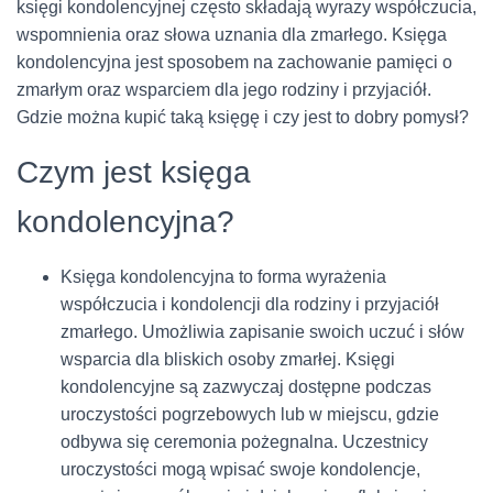
księgi kondolencyjnej często składają wyrazy współczucia,
wspomnienia oraz słowa uznania dla zmarłego. Księga
kondolencyjna jest sposobem na zachowanie pamięci o
zmarłym oraz wsparciem dla jego rodziny i przyjaciół.
Gdzie można kupić taką księgę i czy jest to dobry pomysł?
Czym jest księga
kondolencyjna?
Księga kondolencyjna to forma wyrażenia
współczucia i kondolencji dla rodziny i przyjaciół
zmarłego. Umożliwia zapisanie swoich uczuć i słów
wsparcia dla bliskich osoby zmarłej. Księgi
kondolencyjne są zazwyczaj dostępne podczas
uroczystości pogrzebowych lub w miejscu, gdzie
odbywa się ceremonia pożegnalna. Uczestnicy
uroczystości mogą wpisać swoje kondolencje,