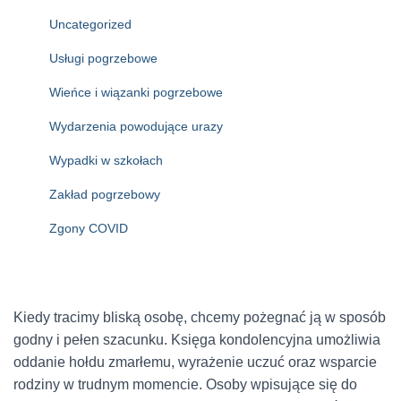
Uncategorized
Usługi pogrzebowe
Wieńce i wiązanki pogrzebowe
Wydarzenia powodujące urazy
Wypadki w szkołach
Zakład pogrzebowy
Zgony COVID
Kiedy tracimy bliską osobę, chcemy pożegnać ją w sposób
godny i pełen szacunku. Księga kondolencyjna umożliwia
oddanie hołdu zmarłemu, wyrażenie uczuć oraz wsparcie
rodziny w trudnym momencie. Osoby wpisujące się do