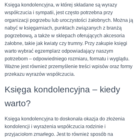
Księga kondolencyjna, w której składane są wyrazy
współczucia i sympatii, jest często potrzebna przy
organizacji pogrzebu lub uroczystości żałobnych. Można ją
nabyć w księgarniach, punktach związanych z branżą
pogrzebową, a także w sklepach oferujących akcesoria
żałobne, takie jak kwiaty czy trumny. Przy zakupie księgi
warto wybrać egzemplarz odpowiadający naszym
potrzebom – odpowiedniego rozmiaru, formatu i wyglądu.
Ważne jest również przemyślenie treści wpisów oraz formy
przekazu wyrazów współczucia.
Księga kondolencyjna – kiedy
warto?
Księga kondolencyjna to doskonała okazja do złożenia
kondolencji i wyrażenia współczucia rodzinie i
przyjaciołom zmarłego. Jest to również sposób na