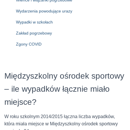
Wieńce i wiązanki pogrzebowe
Wydarzenia powodujące urazy
Wypadki w szkołach
Zakład pogrzebowy
Zgony COVID
Międzyszkolny ośrodek sportowy
– ile wypadków łącznie miało
miejsce?
W roku szkolnym 2014/2015 łączna liczba wypadków,
która miała miejsce w Międzyszkolny ośrodek sportowy