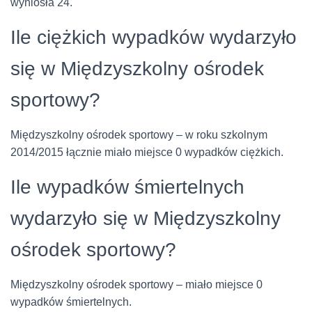
wyniosła 24.
Ile ciężkich wypadków wydarzyło
się w Międzyszkolny ośrodek
sportowy?
Międzyszkolny ośrodek sportowy – w roku szkolnym
2014/2015 łącznie miało miejsce 0 wypadków ciężkich.
Ile wypadków śmiertelnych
wydarzyło się w Międzyszkolny
ośrodek sportowy?
Międzyszkolny ośrodek sportowy – miało miejsce 0
wypadków śmiertelnych.