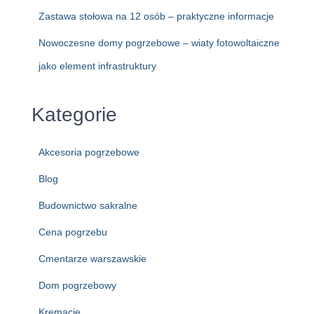
Zastawa stołowa na 12 osób – praktyczne informacje
Nowoczesne domy pogrzebowe – wiaty fotowoltaiczne
jako element infrastruktury
Kategorie
Akcesoria pogrzebowe
Blog
Budownictwo sakralne
Cena pogrzebu
Cmentarze warszawskie
Dom pogrzebowy
Kremacje