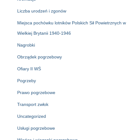
Liczba urodzeń i zgonów
Miejsca pochówku lotników Polskich Sił Powietrznych w
Wielkiej Brytanii 1940-1946
Nagrobki
Obrządek pogrzebowy
Ofiary II WŚ
Pogrzeby
Prawo pogrzebowe
Transport zwłok
Uncategorized
Usługi pogrzebowe