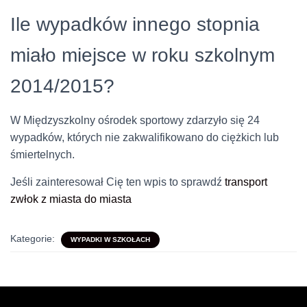
Ile wypadków innego stopnia
miało miejsce w roku szkolnym
2014/2015?
W Międzyszkolny ośrodek sportowy zdarzyło się 24
wypadków, których nie zakwalifikowano do ciężkich lub
śmiertelnych.
Jeśli zainteresował Cię ten wpis to sprawdź
transport
zwłok z miasta do miasta
Kategorie:
WYPADKI W SZKOŁACH