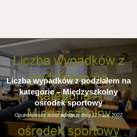
Liczba wypadków z podziałem na
kategorie – Międzyszkolny
ośrodek sportowy
Opublikowane przez
admin
w dniu
12 maja, 2022