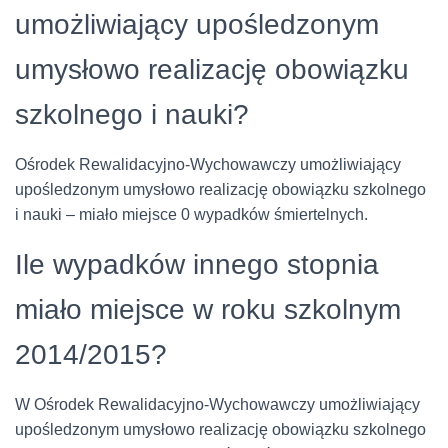
umożliwiający upośledzonym
umysłowo realizację obowiązku
szkolnego i nauki?
Ośrodek Rewalidacyjno-Wychowawczy umożliwiający
upośledzonym umysłowo realizację obowiązku szkolnego
i nauki – miało miejsce 0 wypadków śmiertelnych.
Ile wypadków innego stopnia
miało miejsce w roku szkolnym
2014/2015?
W Ośrodek Rewalidacyjno-Wychowawczy umożliwiający
upośledzonym umysłowo realizację obowiązku szkolnego