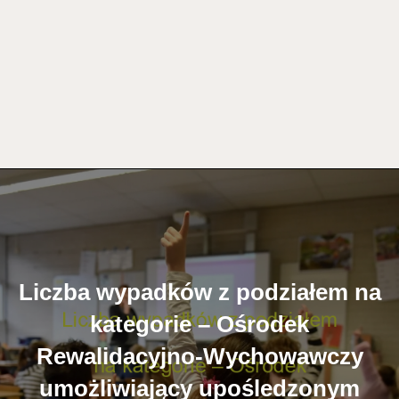
Liczba wypadków z podziałem na
kategorie – Ośrodek
Rewalidacyjno-Wychowawczy
umożliwiający upośledzonym