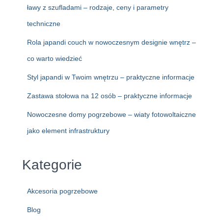
ławy z szufladami – rodzaje, ceny i parametry
techniczne
Rola japandi couch w nowoczesnym designie wnętrz –
co warto wiedzieć
Styl japandi w Twoim wnętrzu – praktyczne informacje
Zastawa stołowa na 12 osób – praktyczne informacje
Nowoczesne domy pogrzebowe – wiaty fotowoltaiczne
jako element infrastruktury
Kategorie
Akcesoria pogrzebowe
Blog