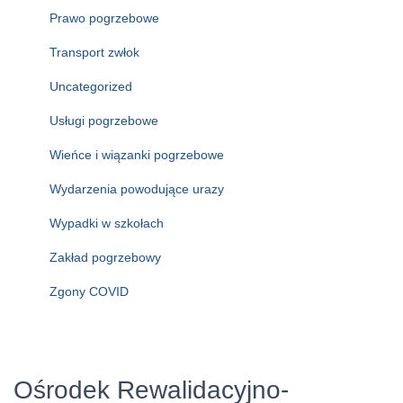
Prawo pogrzebowe
Transport zwłok
Uncategorized
Usługi pogrzebowe
Wieńce i wiązanki pogrzebowe
Wydarzenia powodujące urazy
Wypadki w szkołach
Zakład pogrzebowy
Zgony COVID
Ośrodek Rewalidacyjno-