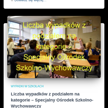
WYPADKI W SZKOŁACH
Liczba wypadków z podziałem na
kategorie – Specjalny Ośrodek Szkolno-
Wychowawczy