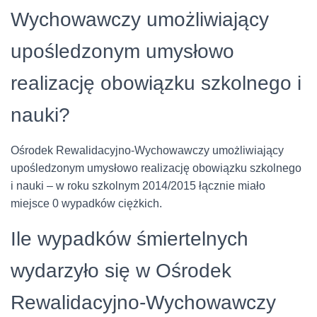
Wychowawczy umożliwiający
upośledzonym umysłowo
realizację obowiązku szkolnego i
nauki?
Ośrodek Rewalidacyjno-Wychowawczy umożliwiający
upośledzonym umysłowo realizację obowiązku szkolnego
i nauki – w roku szkolnym 2014/2015 łącznie miało
miejsce 0 wypadków ciężkich.
Ile wypadków śmiertelnych
wydarzyło się w Ośrodek
Rewalidacyjno-Wychowawczy