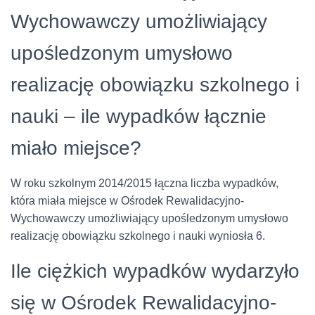
Wychowawczy umożliwiający
upośledzonym umysłowo
realizację obowiązku szkolnego i
nauki – ile wypadków łącznie
miało miejsce?
W roku szkolnym 2014/2015 łączna liczba wypadków,
która miała miejsce w Ośrodek Rewalidacyjno-
Wychowawczy umożliwiający upośledzonym umysłowo
realizację obowiązku szkolnego i nauki wyniosła 6.
Ile ciężkich wypadków wydarzyło
się w Ośrodek Rewalidacyjno-