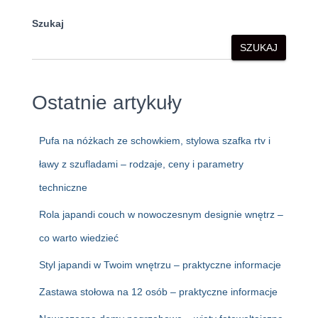
Szukaj
SZUKAJ
Ostatnie artykuły
Pufa na nóżkach ze schowkiem, stylowa szafka rtv i
ławy z szufladami – rodzaje, ceny i parametry
techniczne
Rola japandi couch w nowoczesnym designie wnętrz –
co warto wiedzieć
Styl japandi w Twoim wnętrzu – praktyczne informacje
Zastawa stołowa na 12 osób – praktyczne informacje