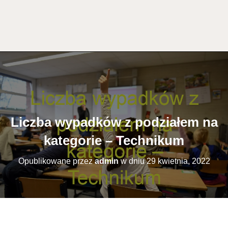
Liczba wypadków z podziałem na
kategorie – Technikum
Opublikowane przez
admin
w dniu
29 kwietnia, 2022