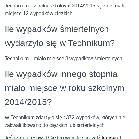
Technikum – w roku szkolnym 2014/2015 łącznie miało
miejsce 12 wypadków ciężkich.
Ile wypadków śmiertelnych
wydarzyło się w Technikum?
Technikum – miało miejsce 3 wypadków śmiertelnych.
Ile wypadków innego stopnia
miało miejsce w roku szkolnym
2014/2015?
W Technikum zdarzyło się 4372 wypadków, których nie
zakwalifikowano do ciężkich lub śmiertelnych.
Jeśli zainteresował Cię ten wpis to sprawdź
transport