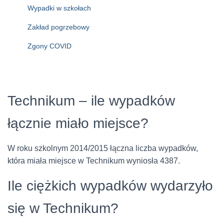
Wypadki w szkołach
Zakład pogrzebowy
Zgony COVID
Technikum – ile wypadków
łącznie miało miejsce?
W roku szkolnym 2014/2015 łączna liczba wypadków,
która miała miejsce w Technikum wyniosła 4387.
Ile ciężkich wypadków wydarzyło
się w Technikum?