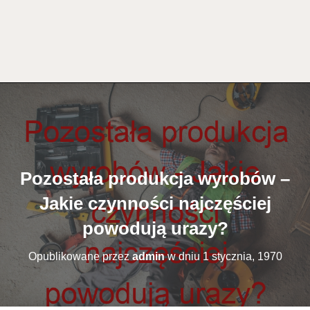
Pozostała produkcja wyrobów –
Jakie czynności najczęściej
powodują urazy?
Opublikowane przez
admin
w dniu
1 stycznia, 1970