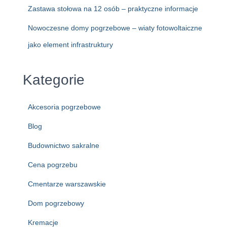
Zastawa stołowa na 12 osób – praktyczne informacje
Nowoczesne domy pogrzebowe – wiaty fotowoltaiczne
jako element infrastruktury
Kategorie
Akcesoria pogrzebowe
Blog
Budownictwo sakralne
Cena pogrzebu
Cmentarze warszawskie
Dom pogrzebowy
Kremacje