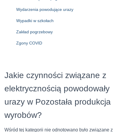
Wydarzenia powodujące urazy
Wypadki w szkołach
Zakład pogrzebowy
Zgony COVID
Jakie czynności związane z
elektrycznością powodowały
urazy w Pozostała produkcja
wyrobów?
Wśród tej kategorii nie odnotowano było związane z