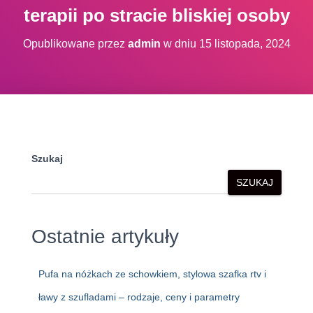
terapii po stracie bliskiej osoby
Opublikowane przez
admin
w dniu
15 listopada, 2024
Szukaj
SZUKAJ
Ostatnie artykuły
Pufa na nóżkach ze schowkiem, stylowa szafka rtv i
ławy z szufladami – rodzaje, ceny i parametry