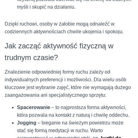
myśli i skupić na działaniu.
Dzięki ruchowi, osoby w żałobie mogą odnaleźć w
codziennych aktywnościach chwile ukojenia i spokoju.
Jak zacząć aktywność fizyczną w
trudnym czasie?
Znalezienie odpowiedniej formy ruchu zależy od
indywidualnych preferencji i możliwości. Dla wielu osób
kluczowe jest wybranie zajęć, które nie wymagają dużego
zaangażowania ani specjalistycznego sprzętu:
Spacerowanie
– to najprostsza forma aktywności,
która pozwala na kontakt z naturą i chwilę oddechu.
Jogging
– bieganie na świeżym powietrzu może
stać się formą medytacji w ruchu. Warto