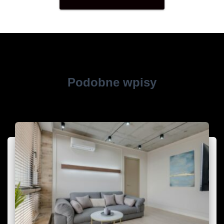
Podobne wpisy