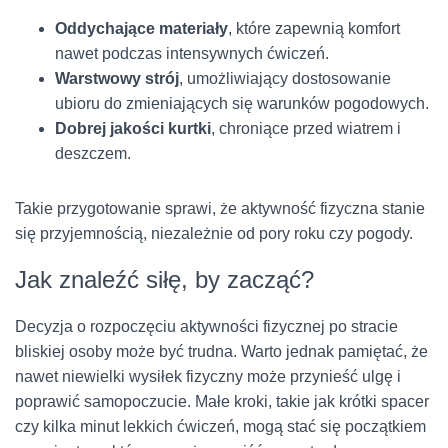
Oddychające materiały
, które zapewnią komfort
nawet podczas intensywnych ćwiczeń.
Warstwowy strój
, umożliwiający dostosowanie
ubioru do zmieniających się warunków pogodowych.
Dobrej jakości kurtki
, chroniące przed wiatrem i
deszczem.
Takie przygotowanie sprawi, że aktywność fizyczna stanie
się przyjemnością, niezależnie od pory roku czy pogody.
Jak znaleźć siłę, by zacząć?
Decyzja o rozpoczęciu aktywności fizycznej po stracie
bliskiej osoby może być trudna. Warto jednak pamiętać, że
nawet niewielki wysiłek fizyczny może przynieść ulgę i
poprawić samopoczucie. Małe kroki, takie jak krótki spacer
czy kilka minut lekkich ćwiczeń, mogą stać się początkiem