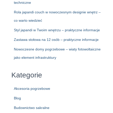
techniczne
Rola japandi couch w nowoczesnym designie wnętrz –
co warto wiedzieć
Styl japandi w Twoim wnętrzu – praktyczne informacje
Zastawa stołowa na 12 osób – praktyczne informacje
Nowoczesne domy pogrzebowe – wiaty fotowoltaiczne
jako element infrastruktury
Kategorie
Akcesoria pogrzebowe
Blog
Budownictwo sakralne