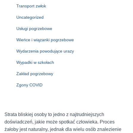
Transport zwłok
Uncategorized
Usługi pogrzebowe
Wieńce i wiązanki pogrzebowe
Wydarzenia powodujące urazy
Wypadki w szkołach
Zakład pogrzebowy
Zgony COVID
Strata bliskiej osoby to jedno z najtrudniejszych
doświadczeń, jakie może spotkać człowieka. Proces
żałoby jest naturalny, jednak dla wielu osób znalezienie