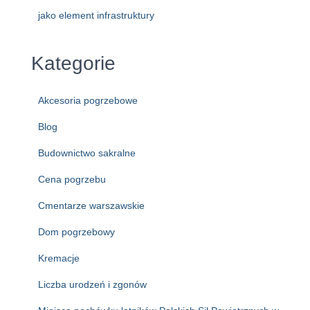
jako element infrastruktury
Kategorie
Akcesoria pogrzebowe
Blog
Budownictwo sakralne
Cena pogrzebu
Cmentarze warszawskie
Dom pogrzebowy
Kremacje
Liczba urodzeń i zgonów