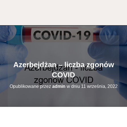
Azerbejdżan – liczba zgonów
COVID
Opublikowane przez
admin
w dniu
11 września, 2022