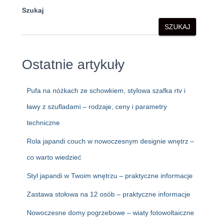
Szukaj
SZUKAJ
Ostatnie artykuły
Pufa na nóżkach ze schowkiem, stylowa szafka rtv i
ławy z szufladami – rodzaje, ceny i parametry
techniczne
Rola japandi couch w nowoczesnym designie wnętrz –
co warto wiedzieć
Styl japandi w Twoim wnętrzu – praktyczne informacje
Zastawa stołowa na 12 osób – praktyczne informacje
Nowoczesne domy pogrzebowe – wiaty fotowoltaiczne