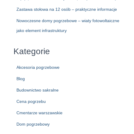
Zastawa stołowa na 12 osób – praktyczne informacje
Nowoczesne domy pogrzebowe – wiaty fotowoltaiczne
jako element infrastruktury
Kategorie
Akcesoria pogrzebowe
Blog
Budownictwo sakralne
Cena pogrzebu
Cmentarze warszawskie
Dom pogrzebowy