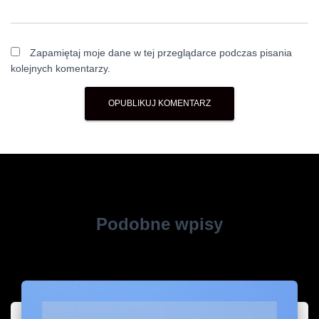
Zapamiętaj moje dane w tej przeglądarce podczas pisania
kolejnych komentarzy.
Podobne wpisy