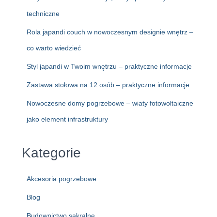
techniczne
Rola japandi couch w nowoczesnym designie wnętrz –
co warto wiedzieć
Styl japandi w Twoim wnętrzu – praktyczne informacje
Zastawa stołowa na 12 osób – praktyczne informacje
Nowoczesne domy pogrzebowe – wiaty fotowoltaiczne
jako element infrastruktury
Kategorie
Akcesoria pogrzebowe
Blog
Budownictwo sakralne