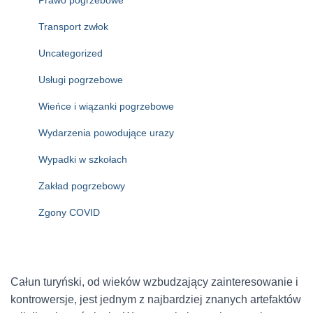
Transport zwłok
Uncategorized
Usługi pogrzebowe
Wieńce i wiązanki pogrzebowe
Wydarzenia powodujące urazy
Wypadki w szkołach
Zakład pogrzebowy
Zgony COVID
Całun turyński, od wieków wzbudzający zainteresowanie i
kontrowersje, jest jednym z najbardziej znanych artefaktów