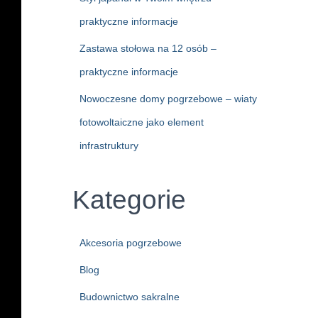
praktyczne informacje
Zastawa stołowa na 12 osób –
praktyczne informacje
Nowoczesne domy pogrzebowe – wiaty
fotowoltaiczne jako element
infrastruktury
Kategorie
Akcesoria pogrzebowe
Blog
Budownictwo sakralne