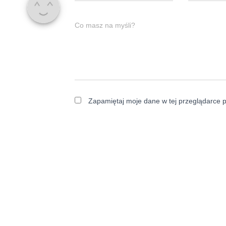
Co masz na myśli?
Zapamiętaj moje dane w tej przeglądarce p