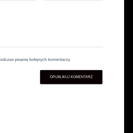
odczas pisania kolejnych komentarzy.