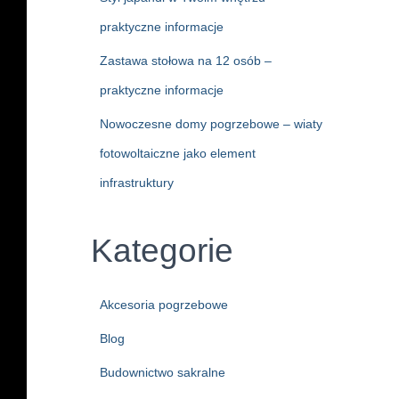
praktyczne informacje
Zastawa stołowa na 12 osób –
praktyczne informacje
Nowoczesne domy pogrzebowe – wiaty
fotowoltaiczne jako element
infrastruktury
Kategorie
Akcesoria pogrzebowe
Blog
Budownictwo sakralne