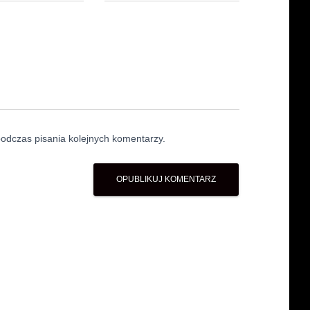
odczas pisania kolejnych komentarzy.