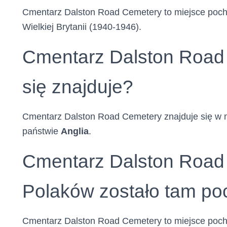
Cmentarz Dalston Road Cemetery to miejsce pochó
Wielkiej Brytanii (1940-1946).
Cmentarz Dalston Road
się znajduje?
Cmentarz Dalston Road Cemetery znajduje się w 
państwie
Anglia
.
Cmentarz Dalston Road 
Polaków zostało tam p
Cmentarz Dalston Road Cemetery to miejsce pochó