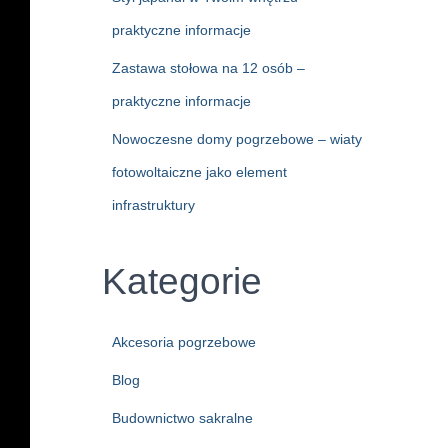
praktyczne informacje
Zastawa stołowa na 12 osób –
praktyczne informacje
Nowoczesne domy pogrzebowe – wiaty
fotowoltaiczne jako element
infrastruktury
Kategorie
Akcesoria pogrzebowe
Blog
Budownictwo sakralne