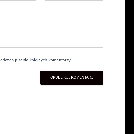
odczas pisania kolejnych komentarzy.