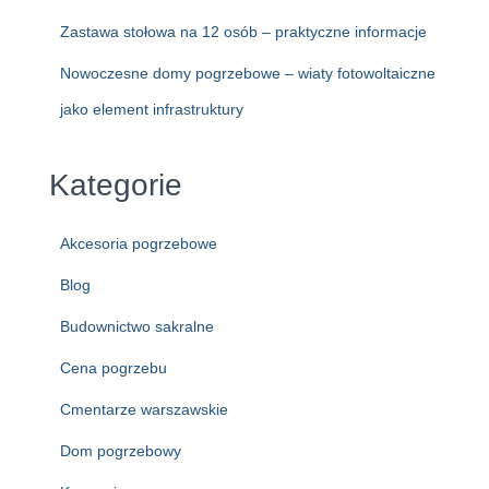
Zastawa stołowa na 12 osób – praktyczne informacje
Nowoczesne domy pogrzebowe – wiaty fotowoltaiczne
jako element infrastruktury
Kategorie
Akcesoria pogrzebowe
Blog
Budownictwo sakralne
Cena pogrzebu
Cmentarze warszawskie
Dom pogrzebowy