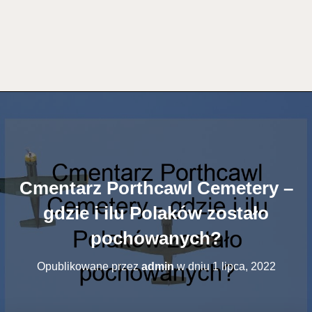
Cmentarz Porthcawl Cemetery –
gdzie i ilu Polaków zostało
pochowanych?
Opublikowane przez
admin
w dniu
1 lipca, 2022