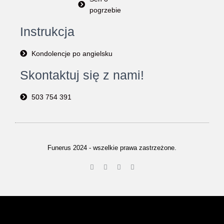
pogrzebie
Instrukcja
Kondolencje po angielsku
Skontaktuj się z nami!
503 754 391
Funerus 2024 - wszelkie prawa zastrzeżone.