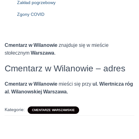
Zakład pogrzebowy
Zgony COVID
Cmentarz w Wilanowie
znajduje się w mieście
stołecznym
Warszawa
.
Cmentarz w Wilanowie – adres
Cmentarz w Wilanowie
mieści się przy
ul. Wiertnicza róg
al. Wilanowskiej Warszawa.
Kategorie:
CMENTARZE WARSZAWSKIE