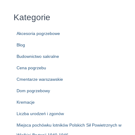
Kategorie
Akcesoria pogrzebowe
Blog
Budownictwo sakralne
Cena pogrzebu
Cmentarze warszawskie
Dom pogrzebowy
Kremacje
Liczba urodzeń i zgonów
Miejsca pochówku lotników Polskich Sił Powietrznych w