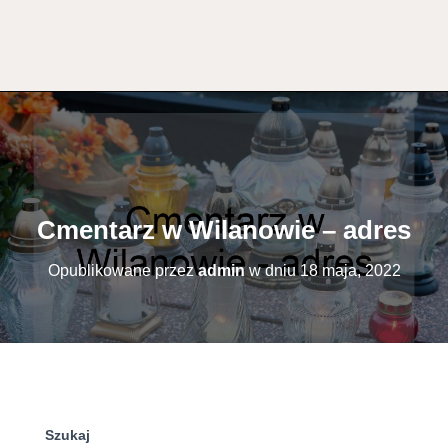
Cmentarz w Wilanowie – adres
Opublikowane przez
admin
w dniu
18 maja, 2022
Szukaj