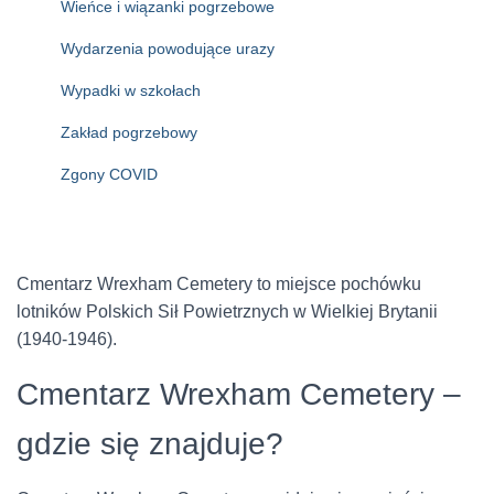
Wieńce i wiązanki pogrzebowe
Wydarzenia powodujące urazy
Wypadki w szkołach
Zakład pogrzebowy
Zgony COVID
Cmentarz Wrexham Cemetery to miejsce pochówku
lotników Polskich Sił Powietrznych w Wielkiej Brytanii
(1940-1946).
Cmentarz Wrexham Cemetery –
gdzie się znajduje?