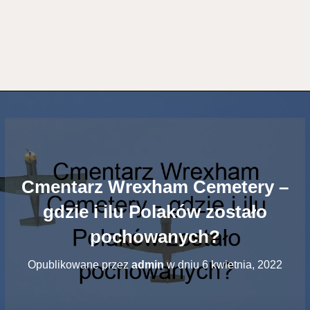
Cmentarz Wrexham Cemetery –
gdzie i ilu Polaków zostało
pochowanych?
Opublikowane przez
admin
w dniu
6 kwietnia, 2022