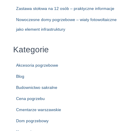
Zastawa stołowa na 12 osób – praktyczne informacje
Nowoczesne domy pogrzebowe – wiaty fotowoltaiczne
jako element infrastruktury
Kategorie
Akcesoria pogrzebowe
Blog
Budownictwo sakralne
Cena pogrzebu
Cmentarze warszawskie
Dom pogrzebowy