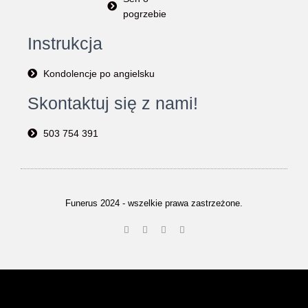
pogrzebie
Instrukcja
Kondolencje po angielsku
Skontaktuj się z nami!
503 754 391
Funerus 2024 - wszelkie prawa zastrzeżone.