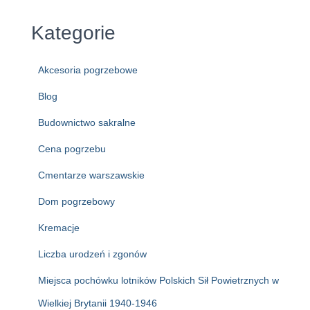
Kategorie
Akcesoria pogrzebowe
Blog
Budownictwo sakralne
Cena pogrzebu
Cmentarze warszawskie
Dom pogrzebowy
Kremacje
Liczba urodzeń i zgonów
Miejsca pochówku lotników Polskich Sił Powietrznych w
Wielkiej Brytanii 1940-1946