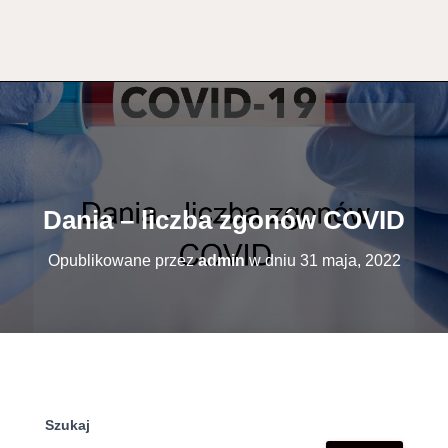
Dania – liczba zgonów COVID
Opublikowane przez
admin
w dniu
31 maja, 2022
Szukaj