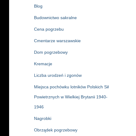
Blog
Budownictwo sakralne
Cena pogrzebu
Cmentarze warszawskie
Dom pogrzebowy
Kremacje
Liczba urodzeń i zgonów
Miejsca pochówku lotników Polskich Sił
Powietrznych w Wielkiej Brytanii 1940-
1946
Nagrobki
Obrządek pogrzebowy