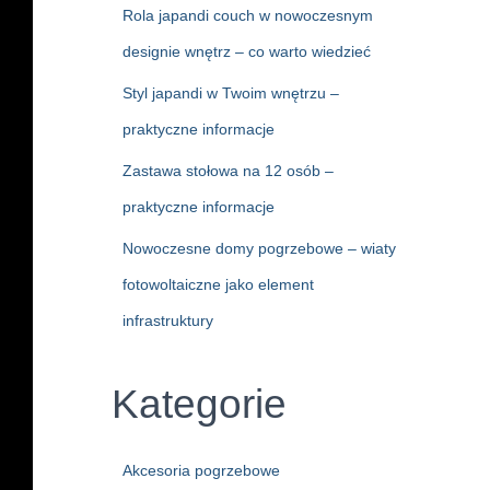
Rola japandi couch w nowoczesnym
designie wnętrz – co warto wiedzieć
Styl japandi w Twoim wnętrzu –
praktyczne informacje
Zastawa stołowa na 12 osób –
praktyczne informacje
Nowoczesne domy pogrzebowe – wiaty
fotowoltaiczne jako element
infrastruktury
Kategorie
Akcesoria pogrzebowe