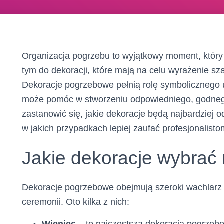
Organizacja pogrzebu to wyjątkowy moment, który
tym do dekoracji, które mają na celu wyrażenie sz
Dekoracje pogrzebowe pełnią rolę symbolicznego 
może pomóc w stworzeniu odpowiedniego, godnego
zastanowić się, jakie dekoracje będą najbardziej 
w jakich przypadkach lepiej zaufać profesjonalisto
Jakie dekoracje wybrać
Dekoracje pogrzebowe obejmują szeroki wachlarz
ceremonii. Oto kilka z nich: