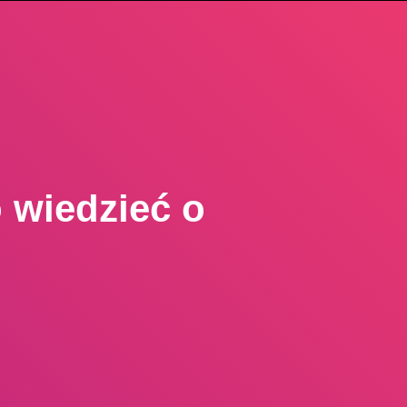
 wiedzieć o