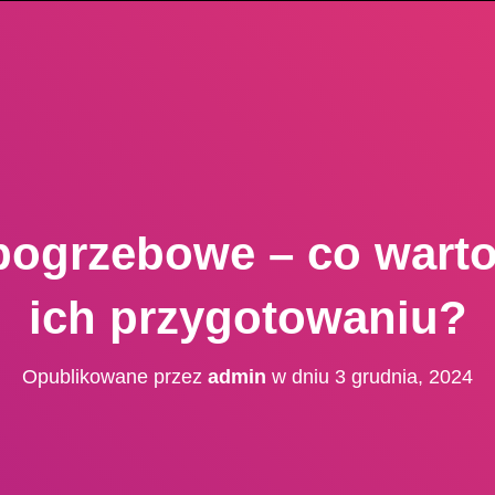
pogrzebowe – co warto
ich przygotowaniu?
Opublikowane przez
admin
w dniu
3 grudnia, 2024