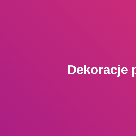
Dekoracje 