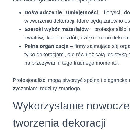
Doświadczenie i umiejętności
– floryści i
w tworzeniu dekoracji, które będą zarówno est
Szeroki wybór materiałów
– profesjonaliści
kwiatów, tkanin i ozdób, dzięki czemu dekorac
Pełna organizacja
– firmy zajmujące się or
tylko dekoracjami, ale również całą logistyką 
na przeżywaniu tego trudnego momentu.
Profesjonaliści mogą stworzyć spójną i elegancką 
życzeniami rodziny zmarłego.
Wykorzystanie nowocze
tworzenia dekoracji