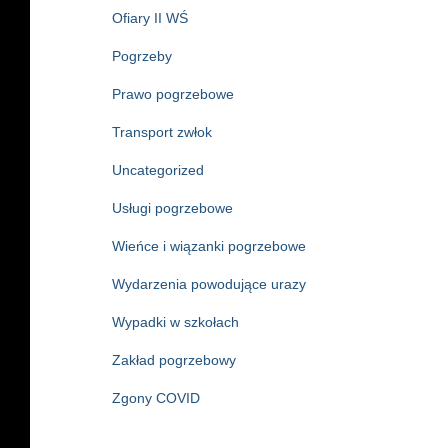
Ofiary II WŚ
Pogrzeby
Prawo pogrzebowe
Transport zwłok
Uncategorized
Usługi pogrzebowe
Wieńce i wiązanki pogrzebowe
Wydarzenia powodujące urazy
Wypadki w szkołach
Zakład pogrzebowy
Zgony COVID