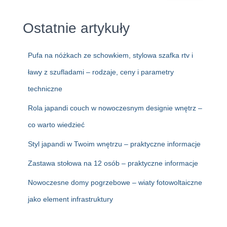
Ostatnie artykuły
Pufa na nóżkach ze schowkiem, stylowa szafka rtv i
ławy z szufladami – rodzaje, ceny i parametry
techniczne
Rola japandi couch w nowoczesnym designie wnętrz –
co warto wiedzieć
Styl japandi w Twoim wnętrzu – praktyczne informacje
Zastawa stołowa na 12 osób – praktyczne informacje
Nowoczesne domy pogrzebowe – wiaty fotowoltaiczne
jako element infrastruktury