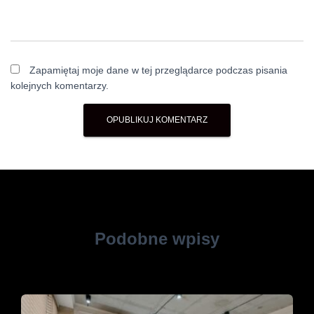
Zapamiętaj moje dane w tej przeglądarce podczas pisania
kolejnych komentarzy.
Podobne wpisy