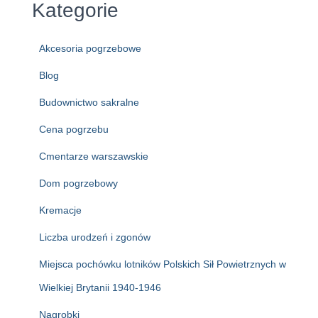
Kategorie
Akcesoria pogrzebowe
Blog
Budownictwo sakralne
Cena pogrzebu
Cmentarze warszawskie
Dom pogrzebowy
Kremacje
Liczba urodzeń i zgonów
Miejsca pochówku lotników Polskich Sił Powietrznych w
Wielkiej Brytanii 1940-1946
Nagrobki