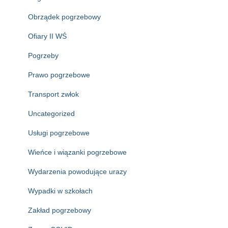
Obrządek pogrzebowy
Ofiary II WŚ
Pogrzeby
Prawo pogrzebowe
Transport zwłok
Uncategorized
Usługi pogrzebowe
Wieńce i wiązanki pogrzebowe
Wydarzenia powodujące urazy
Wypadki w szkołach
Zakład pogrzebowy