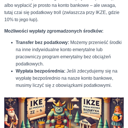
albo wypłacić je prosto na konto bankowe – ale uwaga,
tutaj czai się podatkowy troll (zwłaszcza przy IKZE, gdzie
10% to jego łup).
Możliwości wypłaty zgromadzonych środków:
Transfer bez podatkowy:
Możemy przenieść środki
na inne indywidualne konto emerytalne lub
pracowniczy program emerytalny bez obciążeń
podatkowych.
Wypłata bezpośrednia:
Jeśli zdecydujemy się na
wypłatę bezpośrednio na nasze konto bankowe,
musimy liczyć się z obowiązkami podatkowymi.