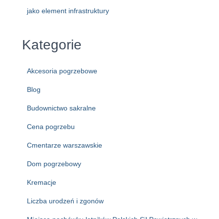
jako element infrastruktury
Kategorie
Akcesoria pogrzebowe
Blog
Budownictwo sakralne
Cena pogrzebu
Cmentarze warszawskie
Dom pogrzebowy
Kremacje
Liczba urodzeń i zgonów