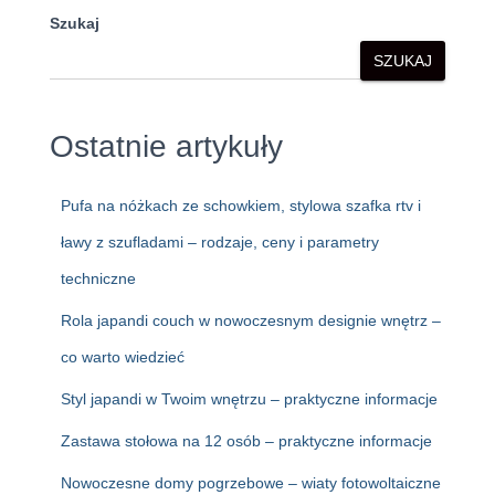
Szukaj
SZUKAJ
Ostatnie artykuły
Pufa na nóżkach ze schowkiem, stylowa szafka rtv i
ławy z szufladami – rodzaje, ceny i parametry
techniczne
Rola japandi couch w nowoczesnym designie wnętrz –
co warto wiedzieć
Styl japandi w Twoim wnętrzu – praktyczne informacje
Zastawa stołowa na 12 osób – praktyczne informacje
Nowoczesne domy pogrzebowe – wiaty fotowoltaiczne