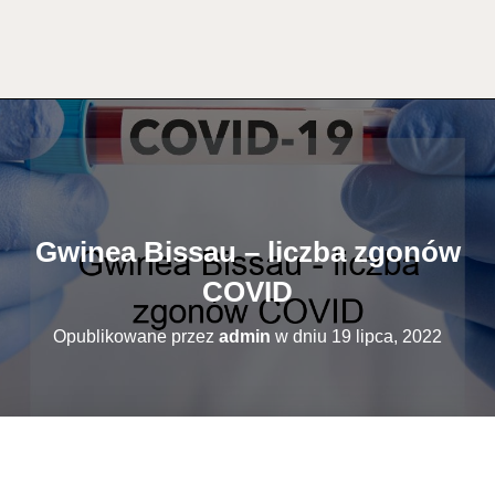
Gwinea Bissau – liczba zgonów
COVID
Opublikowane przez
admin
w dniu
19 lipca, 2022