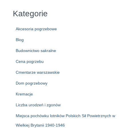
Kategorie
Akcesoria pogrzebowe
Blog
Budownictwo sakralne
Cena pogrzebu
Cmentarze warszawskie
Dom pogrzebowy
Kremacje
Liczba urodzeń i zgonów
Miejsca pochówku lotników Polskich Sił Powietrznych w
Wielkiej Brytanii 1940-1946