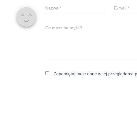
Nazwa
*
E-mail
*
Co masz na myśli?
Zapamiętaj moje dane w tej przeglądarce p