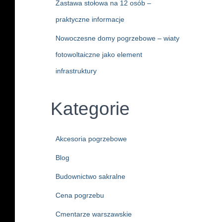
Zastawa stołowa na 12 osób –
praktyczne informacje
Nowoczesne domy pogrzebowe – wiaty
fotowoltaiczne jako element
infrastruktury
Kategorie
Akcesoria pogrzebowe
Blog
Budownictwo sakralne
Cena pogrzebu
Cmentarze warszawskie