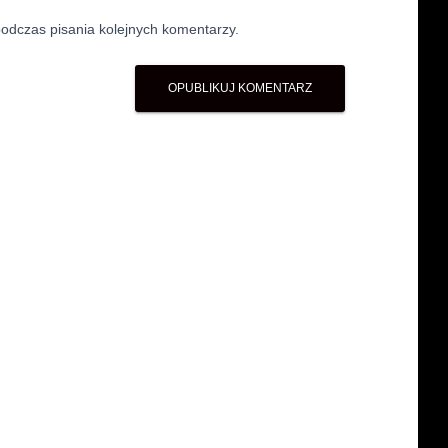
odczas pisania kolejnych komentarzy.