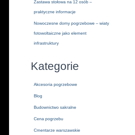
Zastawa stołowa na 12 osób –
praktyczne informacje
Nowoczesne domy pogrzebowe – wiaty
fotowoltaiczne jako element
infrastruktury
Kategorie
Akcesoria pogrzebowe
Blog
Budownictwo sakralne
Cena pogrzebu
Cmentarze warszawskie