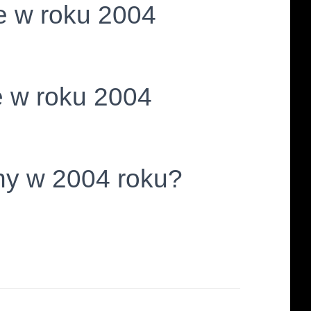
e w roku 2004
 w roku 2004
lny w 2004 roku?