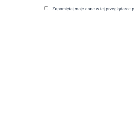
Zapamiętaj moje dane w tej przeglądarce p