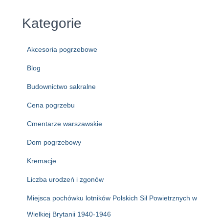
Kategorie
Akcesoria pogrzebowe
Blog
Budownictwo sakralne
Cena pogrzebu
Cmentarze warszawskie
Dom pogrzebowy
Kremacje
Liczba urodzeń i zgonów
Miejsca pochówku lotników Polskich Sił Powietrznych w
Wielkiej Brytanii 1940-1946