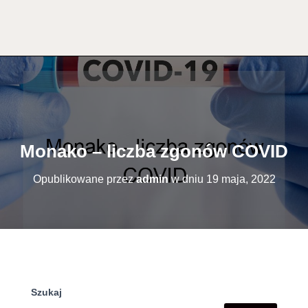
Monako – liczba zgonów COVID
Opublikowane przez
admin
w dniu
19 maja, 2022
Szukaj