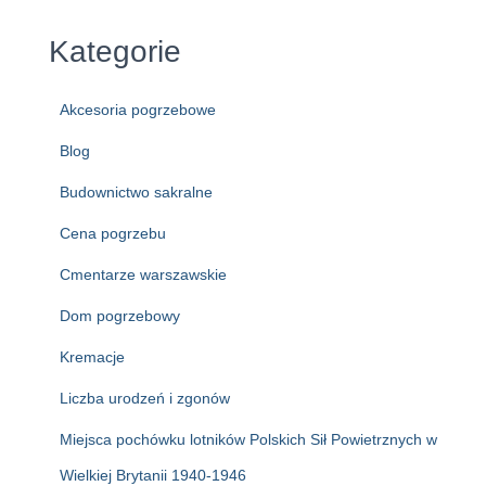
Kategorie
Akcesoria pogrzebowe
Blog
Budownictwo sakralne
Cena pogrzebu
Cmentarze warszawskie
Dom pogrzebowy
Kremacje
Liczba urodzeń i zgonów
Miejsca pochówku lotników Polskich Sił Powietrznych w
Wielkiej Brytanii 1940-1946