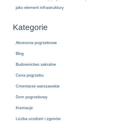
jako element infrastruktury
Kategorie
Akcesoria pogrzebowe
Blog
Budownictwo sakralne
Cena pogrzebu
Cmentarze warszawskie
Dom pogrzebowy
Kremacje
Liczba urodzeń i zgonów