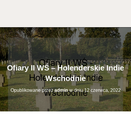
Ofiary II WŚ – Holenderskie Indie
Wschodnie
Opublikowane przez
admin
w dniu
12 czerwca, 2022