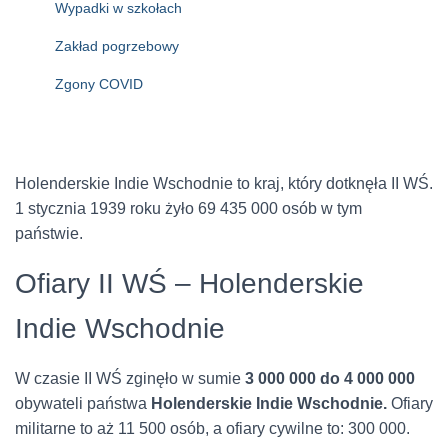
Wypadki w szkołach
Zakład pogrzebowy
Zgony COVID
Holenderskie Indie Wschodnie to kraj, który dotknęła II WŚ.
1 stycznia 1939 roku żyło 69 435 000 osób w tym
państwie.
Ofiary II WŚ – Holenderskie
Indie Wschodnie
W czasie II WŚ zginęło w sumie
3 000 000 do 4 000 000
obywateli państwa
Holenderskie Indie Wschodnie.
Ofiary
militarne to aż 11 500 osób, a ofiary cywilne to: 300 000.