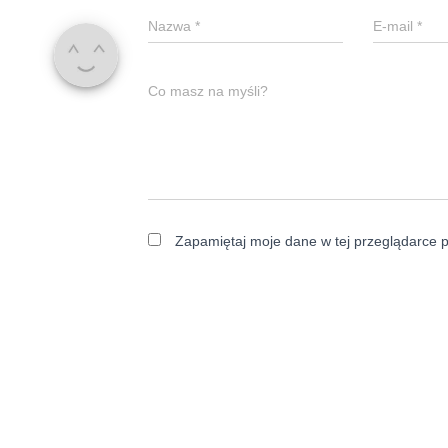
Nazwa
*
E-mail
*
Co masz na myśli?
Zapamiętaj moje dane w tej przeglądarce p