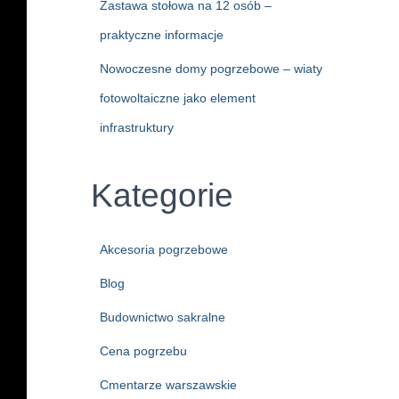
Zastawa stołowa na 12 osób –
praktyczne informacje
Nowoczesne domy pogrzebowe – wiaty
fotowoltaiczne jako element
infrastruktury
Kategorie
Akcesoria pogrzebowe
Blog
Budownictwo sakralne
Cena pogrzebu
Cmentarze warszawskie