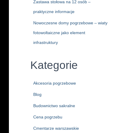
Zastawa stołowa na 12 osób –
praktyczne informacje
Nowoczesne domy pogrzebowe – wiaty
fotowoltaiczne jako element
infrastruktury
Kategorie
Akcesoria pogrzebowe
Blog
Budownictwo sakralne
Cena pogrzebu
Cmentarze warszawskie