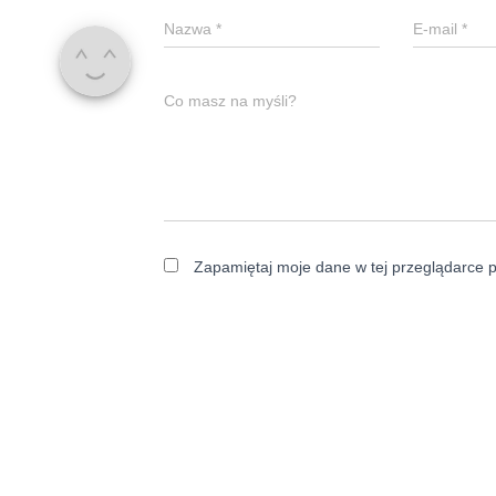
Nazwa
*
E-mail
*
Co masz na myśli?
Zapamiętaj moje dane w tej przeglądarce p