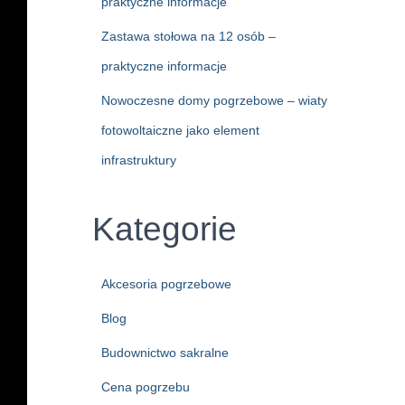
praktyczne informacje
Zastawa stołowa na 12 osób –
praktyczne informacje
Nowoczesne domy pogrzebowe – wiaty
fotowoltaiczne jako element
infrastruktury
Kategorie
Akcesoria pogrzebowe
Blog
Budownictwo sakralne
Cena pogrzebu