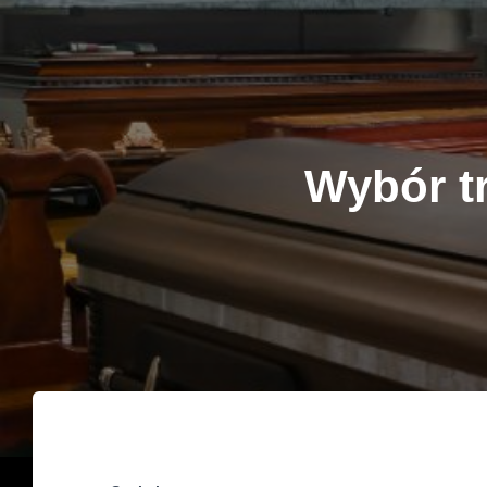
Wybór t