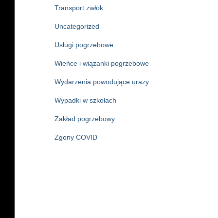
Transport zwłok
Uncategorized
Usługi pogrzebowe
Wieńce i wiązanki pogrzebowe
Wydarzenia powodujące urazy
Wypadki w szkołach
Zakład pogrzebowy
Zgony COVID